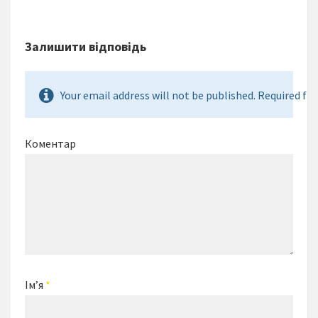
Залишити відповідь
Your email address will not be published. Required fie
Коментар
Ім’я
*