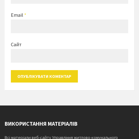
Email
*
Сайт
ВИКОРИСТАННЯ МАТЕРІАЛІВ
Всі матеріали веб-сайту Управління житлово-комунального