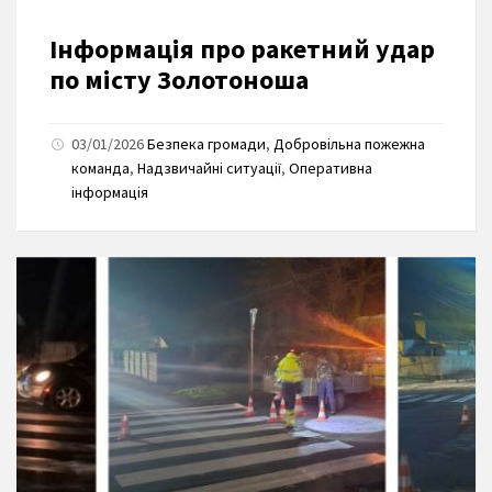
Інформація про ракетний удар
по місту Золотоноша
03/01/2026
Безпека громади
,
Добровільна пожежна
команда
,
Надзвичайні ситуації
,
Оперативна
інформація