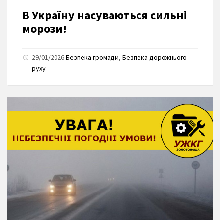
В Україну насуваються сильні
морози!
29/01/2026
Безпека громади
,
Безпека дорожнього
руху