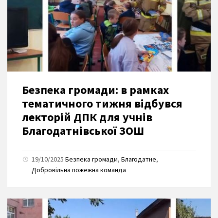
Безпека громади: в рамках
тематичного тижня відбувся
лекторій ДПК для учнів
Благодатнівської ЗОШ
19/10/2025
Безпека громади
,
Благодатне
,
Добровільна пожежна команда