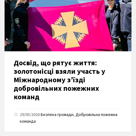
Досвід, що рятує життя:
золотонісці взяли участь у
Міжнародному з’їзді
добровільних пожежних
команд
29/05/2026
Безпека громади
,
Добровільна пожежна
команда