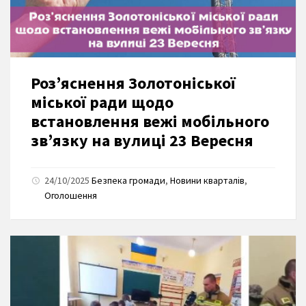
Роз’яснення Золотоніської
міської ради щодо
встановлення вежі мобільного
зв’язку на вулиці 23 Вересня
24/10/2025
Безпека громади
,
Новини кварталів
,
Оголошення