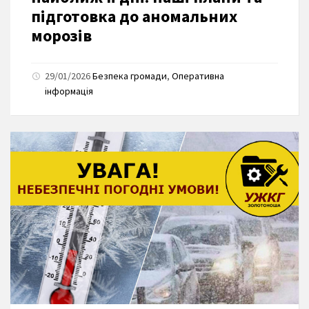
підготовка до аномальних
морозів
29/01/2026
Безпека громади
,
Оперативна
інформація