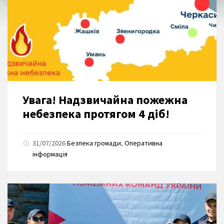
Увага! Надзвичайна пожежна
небезпека протягом 4 діб!
31/07/2026
Безпека громади
,
Оперативна
інформація