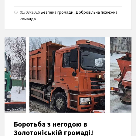
01/03/2026
Безпека громади
,
Добровільна пожежна
команда
Боротьба з негодою в
Золотоніській громаді!