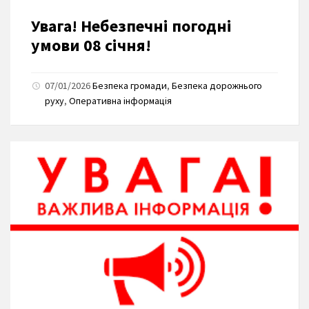
Увага! Небезпечні погодні
умови 08 січня!
07/01/2026
Безпека громади
,
Безпека дорожнього
руху
,
Оперативна інформація