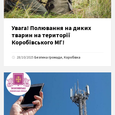
Увага! Полювання на диких
тварин на території
Коробівського МГ!
28/10/2025
Безпека громади
,
Коробівка