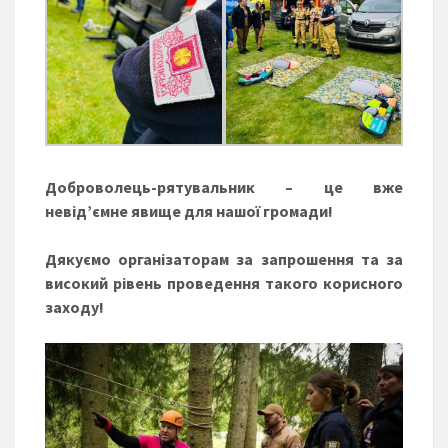
Доброволець-рятувальник – це вже
невід’ємне явище для нашої громади!
Дякуємо організаторам за запрошення та за
високий рівень проведення такого корисного
заходу!