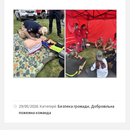
29/05/2026. Категорії:
Безпека громади
,
Добровільна
пожежна команда