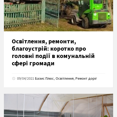
Освітлення, ремонти,
благоустрій: коротко про
головні події в комунальній
сфері громади
09/04/2021
Базис Плюс
,
Освітлення
,
Ремонт доріг