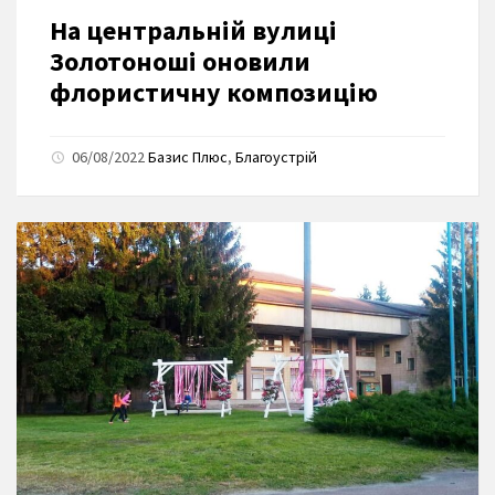
На центральній вулиці
Золотоноші оновили
флористичну композицію
06/08/2022
Базис Плюс
,
Благоустрій