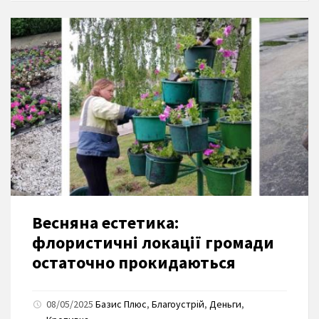
Весняна естетика:
флористичні локації громади
остаточно прокидаються
08/05/2025
Базис Плюс
,
Благоустрій
,
Деньги
,