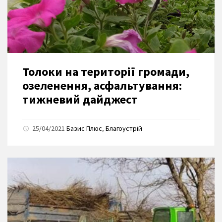
Толоки на території громади,
озеленення, асфальтування:
тижневий дайджест
25/04/2021
Базис Плюс
,
Благоустрій