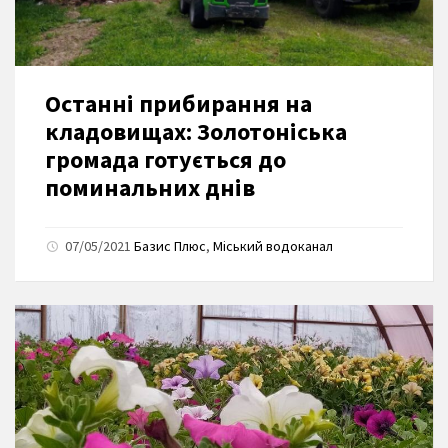
Останні прибирання на
кладовищах: Золотоніська
громада готується до
поминальних днів
07/05/2021
Базис Плюс
,
Міський водоканал