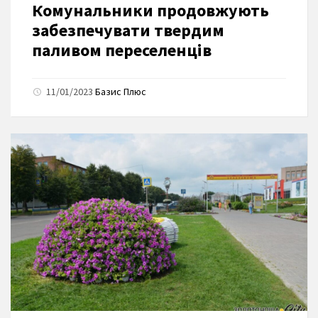
Комунальники продовжують
забезпечувати твердим
паливом переселенців
11/01/2023
Базис Плюс