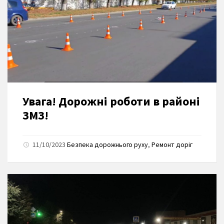
Увага! Дорожні роботи в районі
ЗМЗ!
11/10/2023
Безпека дорожнього руху
,
Ремонт доріг