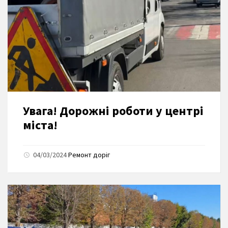
Увага! Дорожні роботи у центрі
міста!
04/03/2024
Ремонт доріг