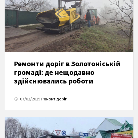
Ремонти доріг в Золотоніській
громаді: де нещодавно
здійснювались роботи
07/02/2025
Ремонт доріг