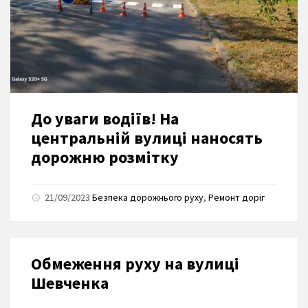
До уваги водіїв! На
центральній вулиці наносять
дорожню розмітку
21/09/2023
Безпека дорожнього руху
,
Ремонт доріг
Обмеження руху на вулиці
Шевченка