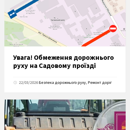
Увага! Обмеження дорожнього
руху на Садовому проїзді
22/03/2026
Безпека дорожнього руху
,
Ремонт доріг