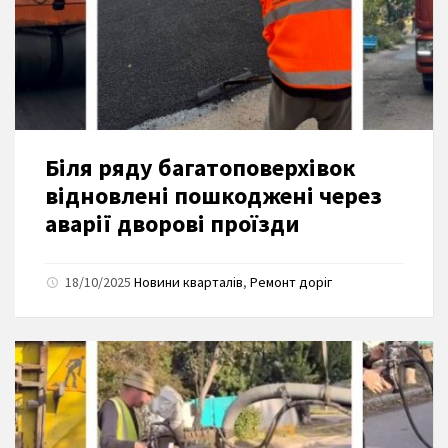
Біля ряду багатоповерхівок
відновлені пошкоджені через
аварії дворові проїзди
18/10/2025
Новини кварталів
,
Ремонт доріг