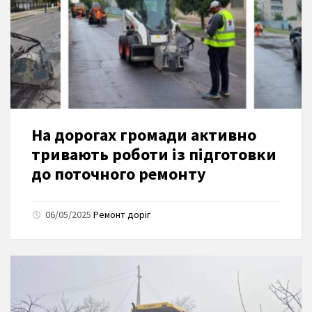
На дорогах громади активно
тривають роботи із підготовки
до поточного ремонту
06/05/2025
Ремонт доріг