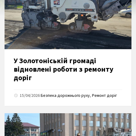
У Золотоніській громаді
відновлені роботи з ремонту
доріг
15/04/2026
Безпека дорожнього руху
,
Ремонт доріг