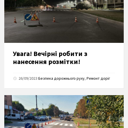
Увага! Вечірні робити з
нанесення розмітки!
26/09/2023
Безпека дорожнього руху
,
Ремонт доріг