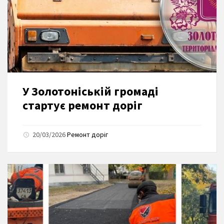
У Золотоніській громаді
стартує ремонт доріг
20/03/2026
Ремонт доріг