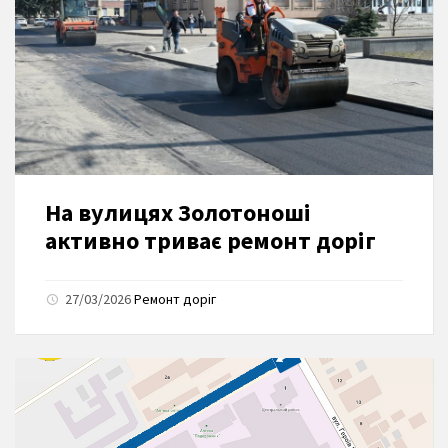
На вулицях Золотоноші
активно триває ремонт доріг
27/03/2026
Ремонт доріг