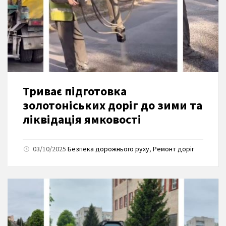
Триває підготовка
золотоніських доріг до зими та
ліквідація ямковості
03/10/2025
Безпека дорожнього руху
,
Ремонт доріг