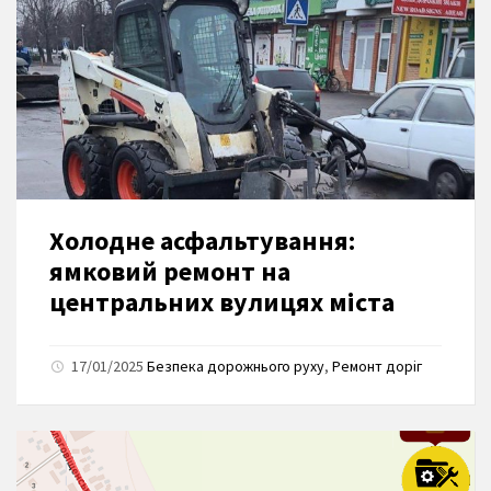
Холодне асфальтування:
ямковий ремонт на
центральних вулицях міста
17/01/2025
Безпека дорожнього руху
,
Ремонт доріг