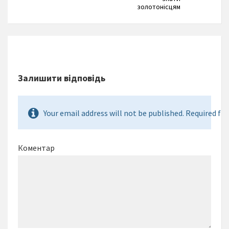
золотонісцям
Залишити відповідь
Your email address will not be published. Required fie
Коментар