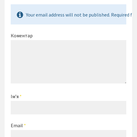
Your email address will not be published. Required fie
Коментар
Ім’я
*
Email
*