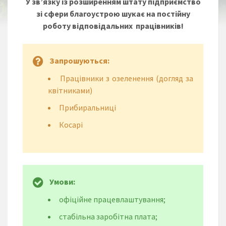
У зв’язку із розширенням штату підприємство
зі сфери благоустрою шукає на постійну
роботу відповідальних працівників!
Запрошуються:
Працівники з озеленення (догляд за
квітниками)
Прибиральниці
Косарі
Умови:
офіційне працевлаштування;
стабільна заробітна плата;