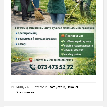
24/04/2026. Категорії:
Благоустрій
,
Вакансії
,
Оголошення