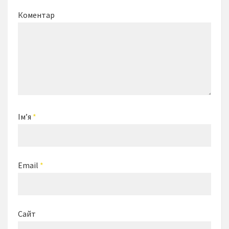
Коментар
Ім’я
*
Email
*
Сайт