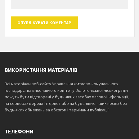
ВИКОРИСТАННЯ МАТЕРІАЛІВ
Всі матеріали веб-сайту Управління житлово-комунального
господарства виконавчого комітету Золотоніської міської ради
можуть бути відтворені у будь-яких засобах масової інформації,
на серверах мережі Інтернет або на будь-яких інших носіях без
будь-яких обмежень за обсягом і термінами публікації.
ТЕЛЕФОНИ