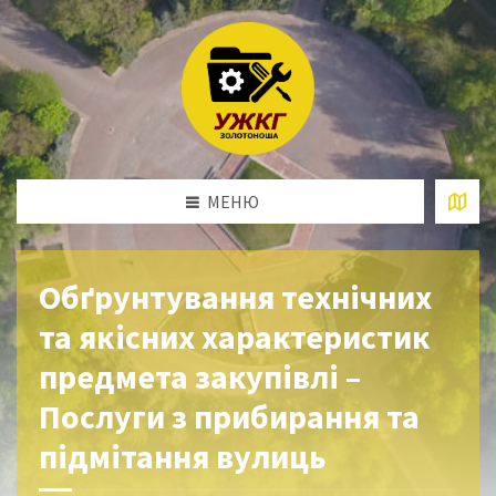
МЕНЮ
Обґрунтування технічних
та якісних характеристик
предмета закупівлі –
Послуги з прибирання та
підмітання вулиць