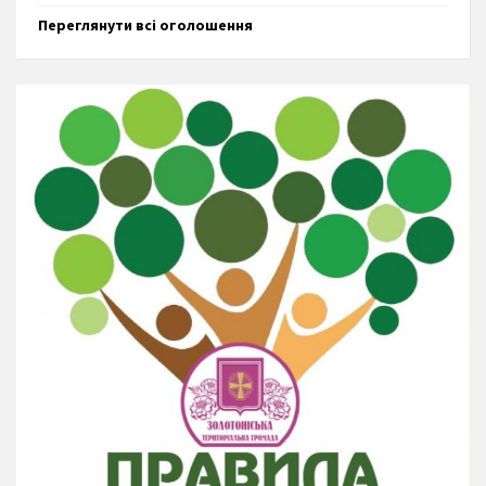
Переглянути всі оголошення