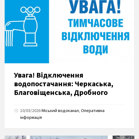
Увага! Відключення
водопостачання: Черкаська,
Благовіщенська, Дробного
10/03/2026
Міський водоканал
,
Оперативна
інформація