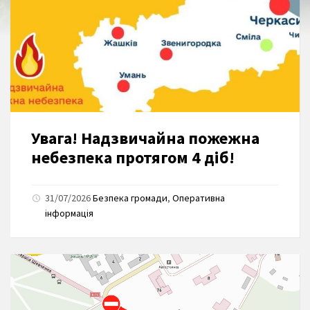
Увага! Надзвичайна пожежна
небезпека протягом 4 діб!
31/07/2026
Безпека громади
,
Оперативна
інформація