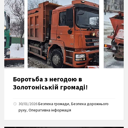
Боротьба з негодою в
Золотоніській громаді!
30/01/2026
Безпека громади
,
Безпека дорожнього
руху
,
Оперативна інформація