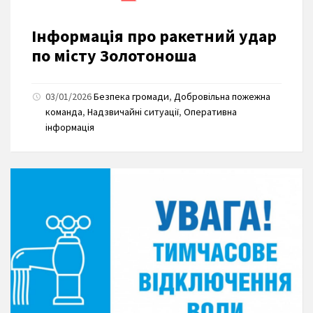
Інформація про ракетний удар
по місту Золотоноша
03/01/2026
Безпека громади
,
Добровільна пожежна
команда
,
Надзвичайні ситуації
,
Оперативна
інформація