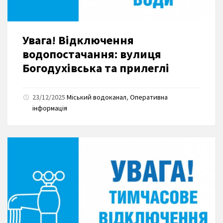
Увага! Відключення
водопостачання: вулиця
Богодухівська та прилеглі
23/12/2025
Міський водоканал
,
Оперативна
інформація