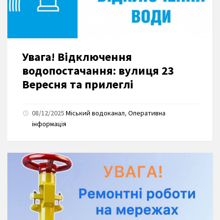
Увага! Відключення
водопостачання: вулиця 23
Вересня та прилеглі
08/12/2025
Міський водоканал
,
Оперативна
інформація