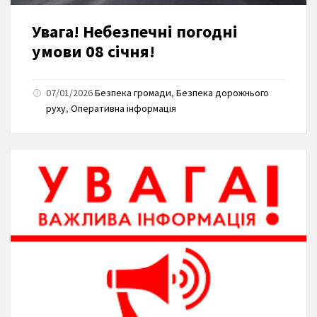
Увага! Небезпечні погодні
умови 08 січня!
07/01/2026
Безпека громади
,
Безпека дорожнього
руху
,
Оперативна інформація