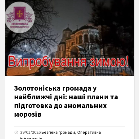
Золотоніська громада у
найближчі дні: наші плани та
підготовка до аномальних
морозів
29/01/2026
Безпека громади
,
Оперативна