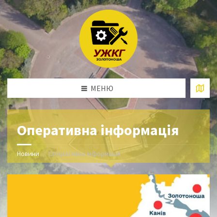
МЕНЮ
Оперативна інформація
Новини
Оперативна інформація