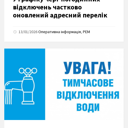
відключень частково
оновлений адресний перелік
13/01/2026
Оперативна інформація
,
РЕМ