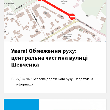
Увага! Обмеження руху:
центральна частина вулиці
Шевченка
27/05/2026
Безпека дорожнього руху
,
Оперативна
інформація