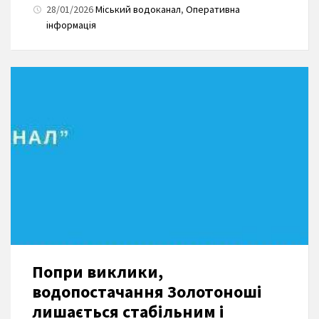
28/01/2026
Міський водоканал
,
Оперативна
інформація
Попри виклики,
водопостачання Золотоноші
лишається стабільним і