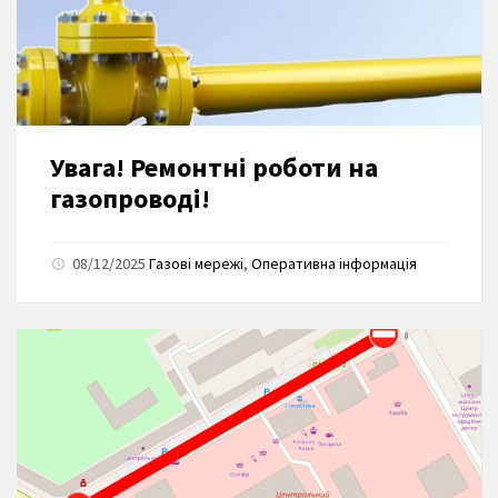
Увага! Ремонтні роботи на
газопроводі!
08/12/2025
Газові мережі
,
Оперативна інформація