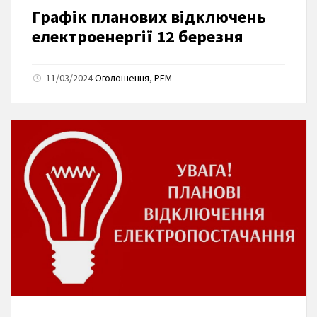
Графік планових відключень
електроенергії 12 березня
11/03/2024
Оголошення
,
РЕМ