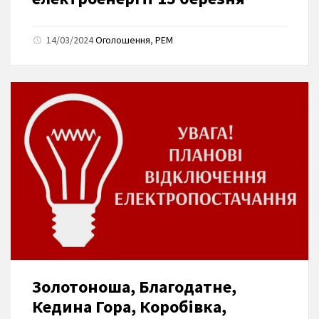
14/03/2024
Оголошення
,
РЕМ
Золотоноша, Благодатне,
Кедина Гора, Коробівка,