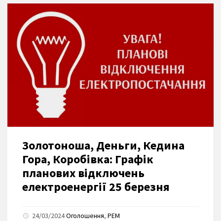
Золотоноша, Деньги, Кедина
Гора, Коробівка: Графік
планових відключень
електроенергії 25 березня
24/03/2024
Оголошення
,
РЕМ