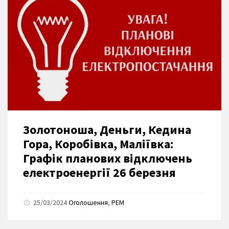
Золотоноша, Деньги, Кедина
Гора, Коробівка, Маліївка:
Графік планових відключень
електроенергії 26 березня
25/03/2024
Оголошення
,
РЕМ