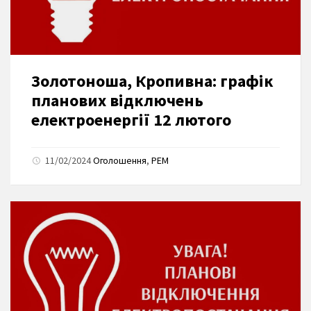
Золотоноша, Кропивна: графік
планових відключень
електроенергії 12 лютого
11/02/2024
Оголошення
,
РЕМ