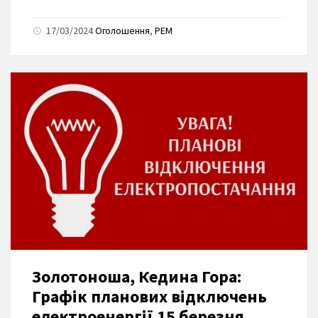
17/03/2024
Оголошення
,
РЕМ
Золотоноша, Кедина Гора:
Графік планових відключень
електроенергії 15 березня