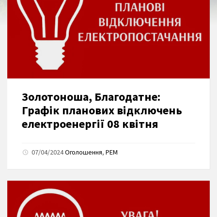
Золотоноша, Благодатне:
Графік планових відключень
електроенергії 08 квітня
07/04/2024
Оголошення
,
РЕМ