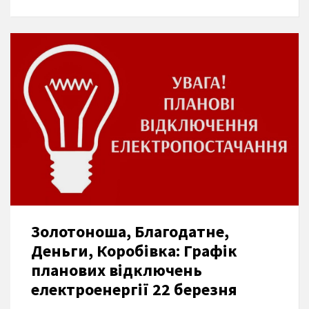
Золотоноша, Благодатне,
Деньги, Коробівка: Графік
планових відключень
електроенергії 22 березня