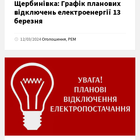
Щербинівка: Графік планових
відключень електроенергії 13
березня
12/03/2024
Оголошення
,
РЕМ