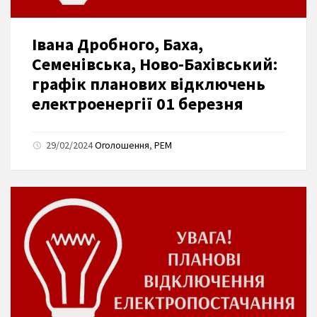
Івана Дробного, Баха,
Семенівська, Ново-Бахівський:
графік планових відключень
електроенергії 01 березня
29/02/2024
Оголошення
,
РЕМ