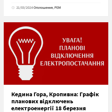
21/03/2024
Оголошення
,
РЕМ
Кедина Гора, Кропивна: Графік
планових відключень
електроенергії 18 березня