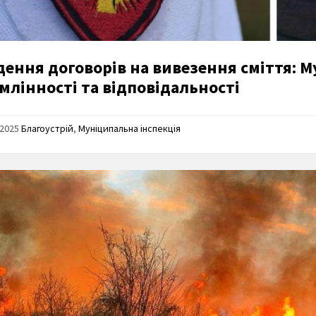
дення договорів на вивезення сміття: М
млінності та відповідальності
/2025
Благоустрій
,
Муніципальна інспекція