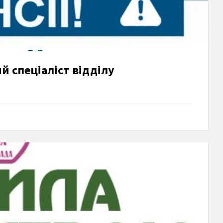
ий спеціаліст відділу