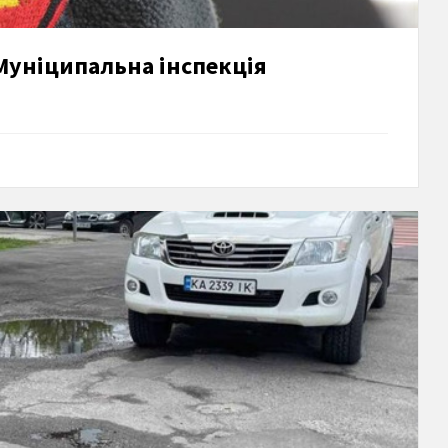
Муніципальна інспекція