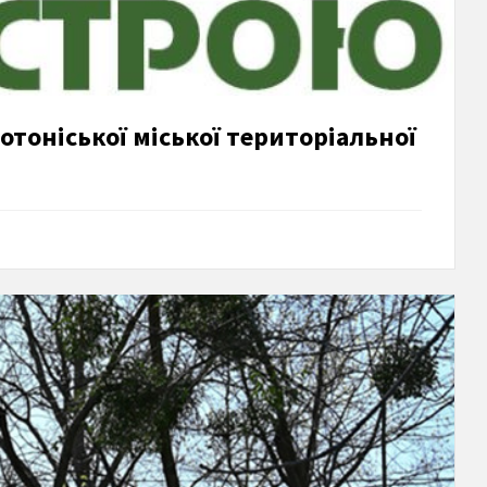
тоніської міської територіальної