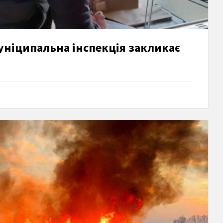
уніципальна інспекція закликає