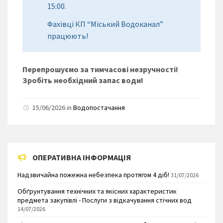
15:00.
Фахівці КП “Міський Водоканал”
працюють!
Перепрошуємо за тимчасові незручності!
Зробіть необхідний запас води!
15/06/2026 in
Водопостачання
ОПЕРАТИВНА ІНФОРМАЦІЯ
Надзвичайна пожежна небезпека протягом 4 діб!
31/07/2026
Обґрунтування технічних та якісних характеристик
предмета закупівлі - Послуги з відкачування стічних вод
14/07/2026