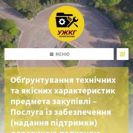
МЕНЮ
Обґрунтування технічних
та якісних характеристик
предмета закупівлі –
Послуга із забезпечення
(надання підтримки)