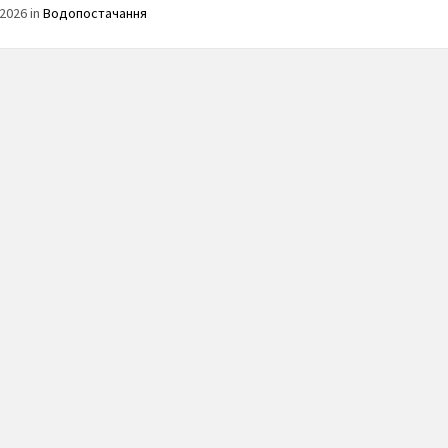
2026 in
Водопостачання